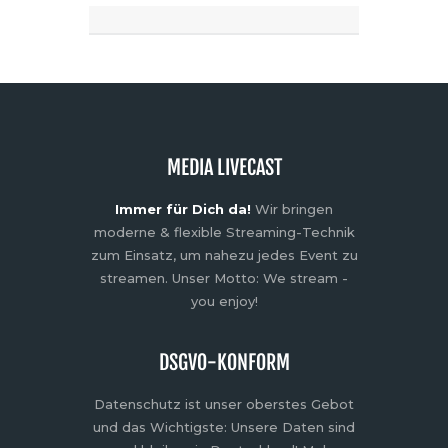
MEDIA LIVECAST
Immer für Dich da!
Wir bringen
moderne & flexible Streaming-Technik
zum Einsatz, um nahezu jedes Event zu
streamen. Unser Motto: We stream -
you enjoy!
DSGVO-KONFORM
Datenschutz ist unser oberstes Gebot
und das Wichtigste: Unsere Daten sind