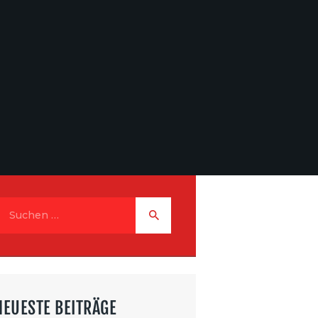
KONTAKT
NEUESTE BEITRÄGE