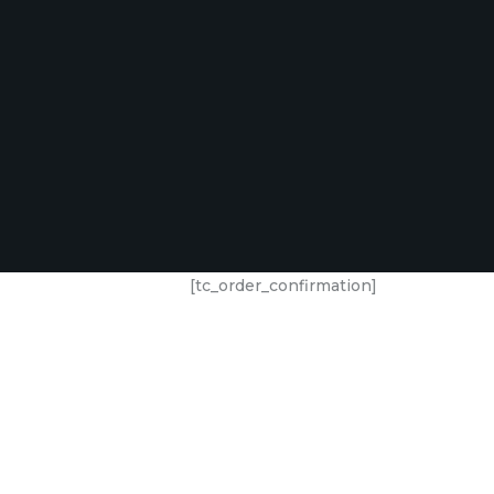
[tc_order_confirmation]