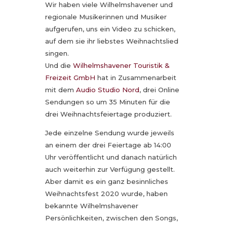
Wir haben viele Wilhelmshavener und
regionale Musikerinnen und Musiker
aufgerufen, uns ein Video zu schicken,
auf dem sie ihr liebstes Weihnachtslied
singen.
Und die
Wilhelmshavener Touristik &
Freizeit GmbH
hat in Zusammenarbeit
mit dem
Audio Studio Nord
, drei Online
Sendungen so um 35 Minuten für die
drei Weihnachtsfeiertage produziert.
Jede einzelne Sendung wurde jeweils
an einem der drei Feiertage ab 14:00
Uhr veröffentlicht und danach natürlich
auch weiterhin zur Verfügung gestellt.
Aber damit es ein ganz besinnliches
Weihnachtsfest 2020 wurde, haben
bekannte Wilhelmshavener
Persönlichkeiten, zwischen den Songs,