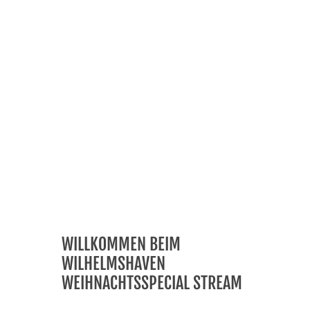
WILLKOMMEN BEIM
WILHELMSHAVEN
WEIHNACHTSSPECIAL STREAM